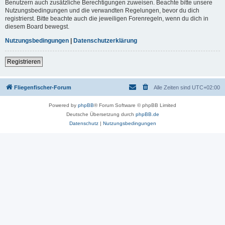
Benutzern auch zusätzliche Berechtigungen zuweisen. Beachte bitte unsere
Nutzungsbedingungen und die verwandten Regelungen, bevor du dich
registrierst. Bitte beachte auch die jeweiligen Forenregeln, wenn du dich in
diesem Board bewegst.
Nutzungsbedingungen
|
Datenschutzerklärung
Registrieren
Fliegenfischer-Forum
Alle Zeiten sind
UTC+02:00
Powered by
phpBB
® Forum Software © phpBB Limited
Deutsche Übersetzung durch
phpBB.de
Datenschutz
|
Nutzungsbedingungen