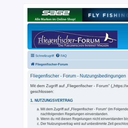
Schnellzugriff
FAQ
Fliegenfischer-Forum
Fliegenfischer - Forum - Nutzungsbedingungen
Mit dem Zugriff auf „Fliegenfischer - Forum“ („https:/
geschlossen:
1. NUTZUNGSVERTRAG
Mit dem Zugriff auf „Fliegenfischer - Forum“ (im Folgen
nachfolgenden Regelungen einverstanden.
Wenn du mit diesen Regelungen nicht einverstanden bist,
Der Nutzungsvertrag wird auf unbestimmte Zeit geschlos