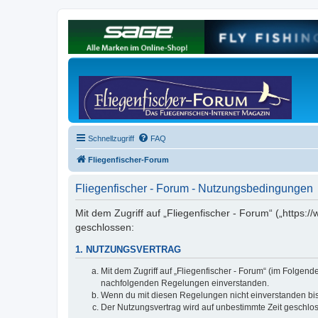
Schnellzugriff
FAQ
Fliegenfischer-Forum
Fliegenfischer - Forum - Nutzungsbedingungen
Mit dem Zugriff auf „Fliegenfischer - Forum“ („https:/
geschlossen:
1. NUTZUNGSVERTRAG
Mit dem Zugriff auf „Fliegenfischer - Forum“ (im Folgen
nachfolgenden Regelungen einverstanden.
Wenn du mit diesen Regelungen nicht einverstanden bist,
Der Nutzungsvertrag wird auf unbestimmte Zeit geschlos