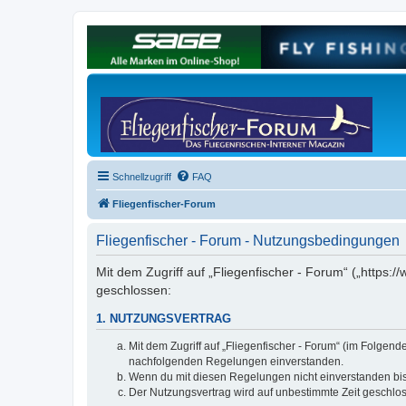
Schnellzugriff
FAQ
Fliegenfischer-Forum
Fliegenfischer - Forum - Nutzungsbedingungen
Mit dem Zugriff auf „Fliegenfischer - Forum“ („https:/
geschlossen:
1. NUTZUNGSVERTRAG
Mit dem Zugriff auf „Fliegenfischer - Forum“ (im Folgen
nachfolgenden Regelungen einverstanden.
Wenn du mit diesen Regelungen nicht einverstanden bist,
Der Nutzungsvertrag wird auf unbestimmte Zeit geschlos