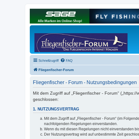
Schnellzugriff
FAQ
Fliegenfischer-Forum
Fliegenfischer - Forum - Nutzungsbedingungen
Mit dem Zugriff auf „Fliegenfischer - Forum“ („https:/
geschlossen:
1. NUTZUNGSVERTRAG
Mit dem Zugriff auf „Fliegenfischer - Forum“ (im Folgen
nachfolgenden Regelungen einverstanden.
Wenn du mit diesen Regelungen nicht einverstanden bist,
Der Nutzungsvertrag wird auf unbestimmte Zeit geschlos