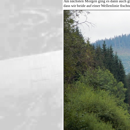
Am nächsten Morgen ging es dann auch gle
dass wir beide auf einer Wellenlinie fisc