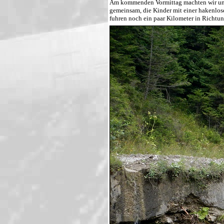
Am kommenden Vormittag machten wir uns 
gemeinsam, die Kinder mit einer hakenlos
fuhren noch ein paar Kilometer in Richtu