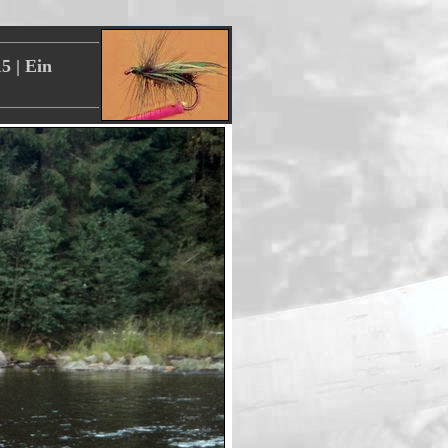
5 | Ein