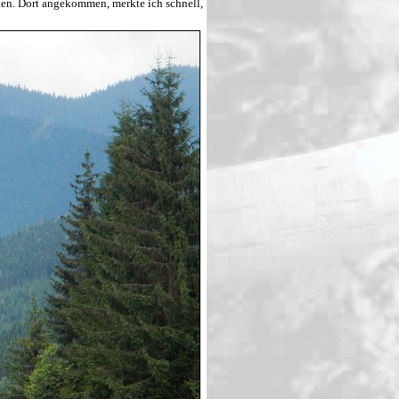
ten. Dort angekommen, merkte ich schnell,