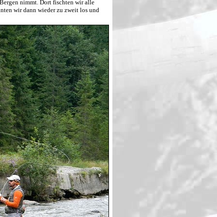
rgen nimmt. Dort fischten wir alle
nten wir dann wieder zu zweit los und