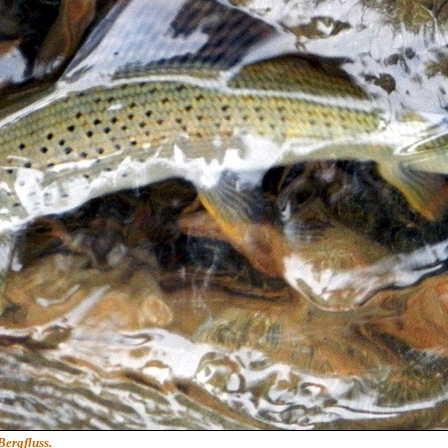
Bergfluss.