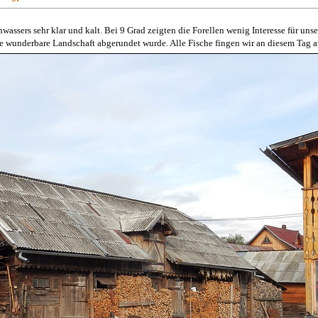
wassers sehr klar und kalt. Bei 9 Grad zeigten die Forellen wenig Interesse für unse
e wunderbare Landschaft abgerundet wurde. Alle Fische fingen wir an diesem Tag a