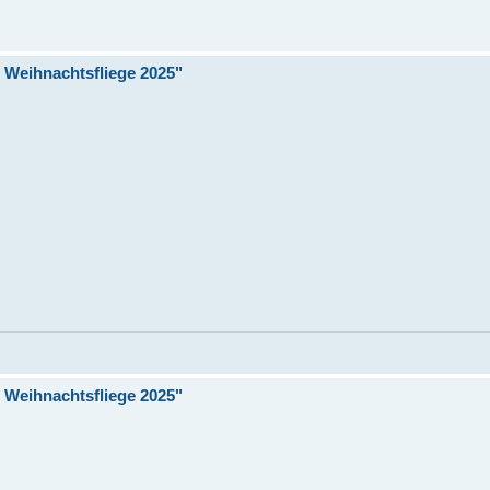
Weihnachtsfliege 2025"
Weihnachtsfliege 2025"