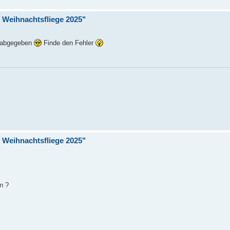
Weihnachtsfliege 2025"
n abgegeben
Finde den Fehler
Weihnachtsfliege 2025"
n ?