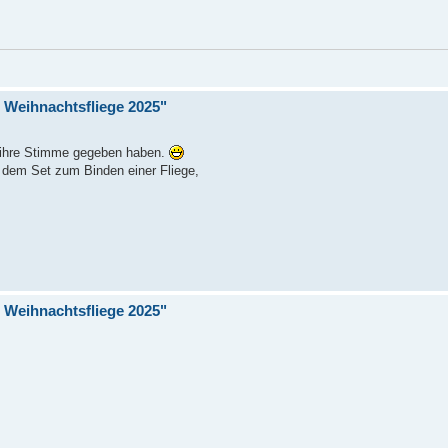
Weihnachtsfliege 2025"
r ihre Stimme gegeben haben.
 dem Set zum Binden einer Fliege,
Weihnachtsfliege 2025"